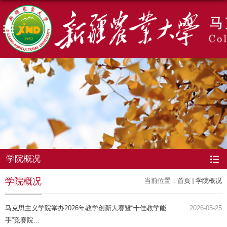
学院概况
学院概况
当前位置：
首页
学院概况
马克思主义学院举办2026年教学创新大赛暨“十佳教学能
2026-05-25
手”竞赛院...