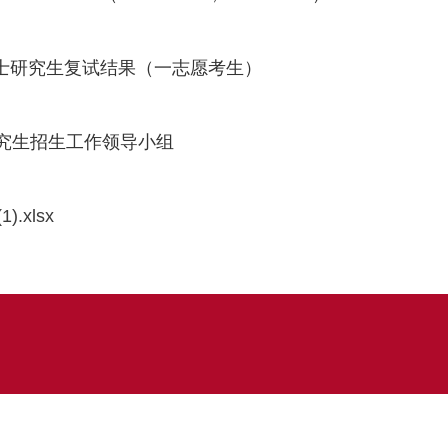
士研究生复试结果（一志愿考生）
究生招生工作领导小组
日
xlsx