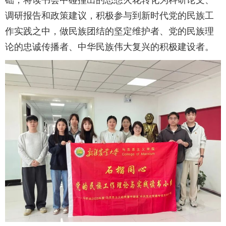
础，将读书会中碰撞出的思想火花转化为科研论文、
调研报告和政策建议，积极参与到新时代党的民族工
作实践之中，做民族团结的坚定维护者、党的民族理
论的忠诚传播者、中华民族伟大复兴的积极建设者。