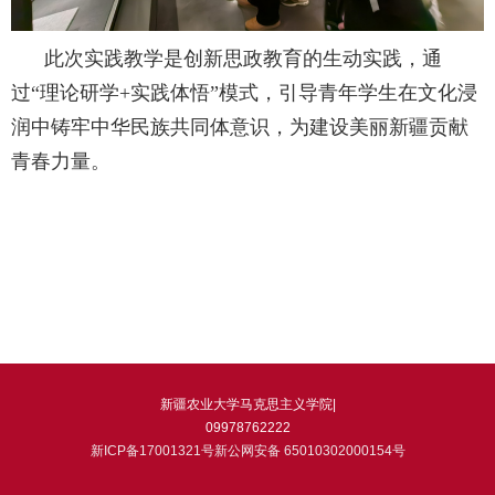
此次实践教学是创新思政教育的生动实践，通
过
“理论研学
+
实践体悟”模式，引导青年学生在文化浸
润中铸牢中华民族共同体意识，为建设美丽新疆贡献
青春力量。
新疆农业大学马克思主义学院|
09978762222
新ICP备17001321号新公网安备 65010302000154号