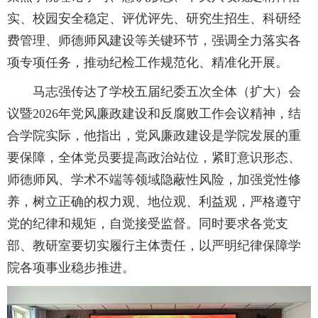
实、校园安全稳定、评优评先、研究生招生、科研经
费管理、师德师风建设等关键环节，强调全力落实各
项专项任务，推动纪检工作规范化、精准化开展。
马志强传达了学校五届纪委五次全体（扩大）会
议暨2026年党风廉政建设和反腐败工作会议精神，结
合学院实际，他指出，党风廉政建设是学院发展的重
要保障，全体党员要提高政治站位，紧盯意识形态、
师德师风、学术不端等领域隐蔽性风险，加强党性修
养，树立正确的权力观、地位观、利益观，严格遵守
党的纪律和规矩，自觉接受监督。同时要求各党支
部、教研室要切实履行主体责任，以严明纪律保障学
院各项事业稳步推进。