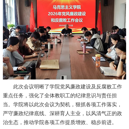
此次会议明晰了学院党风廉政建设及反腐败工作
重点任务，强化了全体教职工的纪律意识与责任担
当。学院将以此次会议为契机，狠抓各项工作落实，
严守廉政纪律底线、深耕育人主业，以风清气正的政
治生态，推动学院各项工作提质增效、稳步前进。