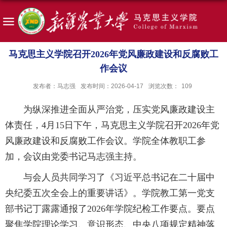
马克思主义学院召开2026年党风廉政建设和反腐败工
作会议
发布者：马志强
发布时间：2026-04-17
浏览次数：
109
为纵深推进全面从严治党，压实党风廉政建设主
体责任，4月15日下午，马克思主义学院召开2026年党
风廉政建设和反腐败工作会议。学院全体教职工参
加，会议由党委书记马志强主持。
与会人员共同学习了《习近平总书记在二十届中
央纪委五次全会上的重要讲话》。学院教工第一党支
部书记丁露露通报了2026年学院纪检工作要点。要点
聚焦学院理论学习、意识形态、中央八项规定精神落