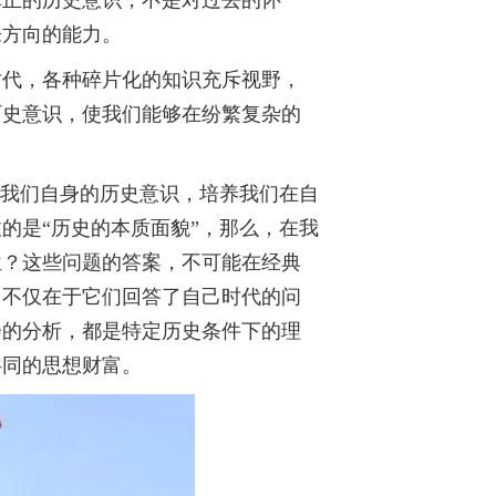
真正的历史意识，不是对过去的怀
来方向的能力。
时代，各种碎片化的知识充斥视野，
历史意识，使我们能够在纷繁复杂的
活我们自身的历史意识，培养我们在自
的是“历史的本质面貌”，那么，在我
位？这些问题的答案，不可能在经典
，不仅在于它们回答了自己时代的问
会的分析，都是特定历史条件下的理
共同的思想财富。