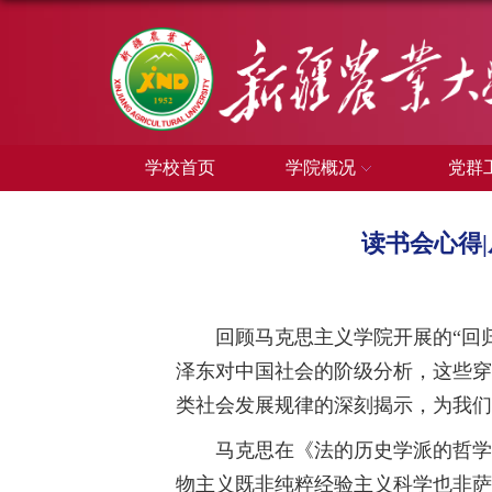
学校首页
学院概况
党群
读书会心得
回顾马克思主义学院开展的“回
泽东对中国社会的阶级分析，这些穿
类社会发展规律的深刻揭示，为我们
马克思在《法的历史学派的哲学
物主义既非纯粹经验主义科学也非萨