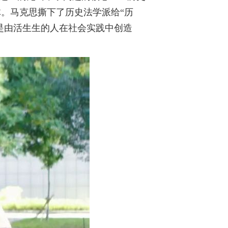
。马克思撕下了历史法学派给“历
是由活生生的人在社会实践中创造