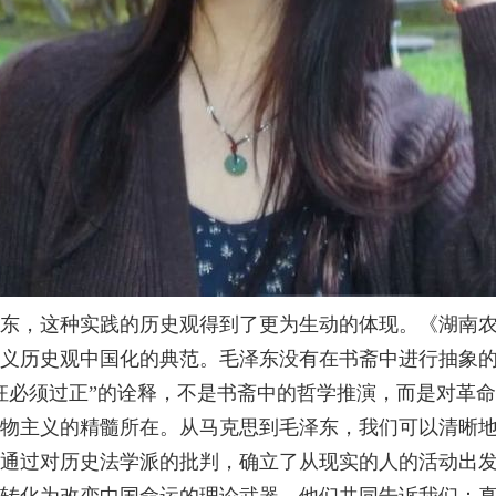
东，这种实践的历史观得到了更为生动的体现。《湖南
义历史观中国化的典范。毛泽东没有在书斋中进行抽象
枉必须过正”的诠释，不是书斋中的哲学推演，而是对革
物主义的精髓所在。从马克思到毛泽东，我们可以清晰
通过对历史法学派的批判，确立了从现实的人的活动出