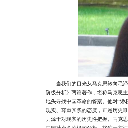
当我们的目光从马克思转向毛泽
阶级分析》两篇著作，堪称马克思主
地头寻找中国革命的答案。他对“矫
现实、尊重实践的态度，正是历史唯
力源于对现实的历史性把握。马克思