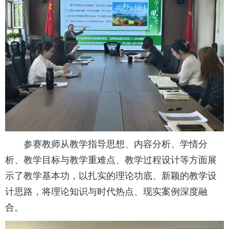
参赛教师从教学指导思想、内容分析、学情分
析、教学目标与教学重难点、教学过程设计等方面展
示了教学基本功，以扎实的理论功底、新颖的教学设
计思路，将理论知识与时代热点、现实案例深度融
合。