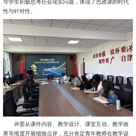
导学生积极思考社会现实问题，体现了思政课的时代
性与针对性。
评委从课件内容、教学设计、课堂互动、教学效
果等维度开展细致点评，充分肯定青年教师在教学设