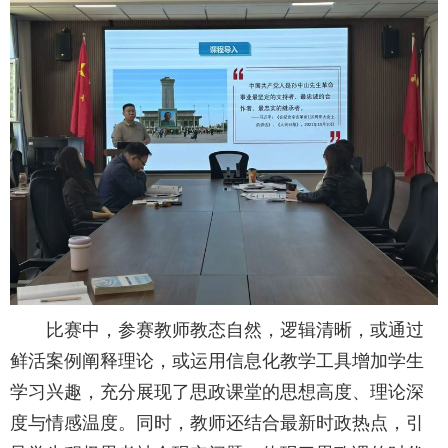
比赛中，参赛教师教态自然，逻辑清晰，或通过
鲜活案例阐释理论，或运用信息化教学工具增加学生
学习兴趣，充分展现了思政课堂的思想高度、理论深
度与情感温度。同时，教师还结合最新时政热点，引