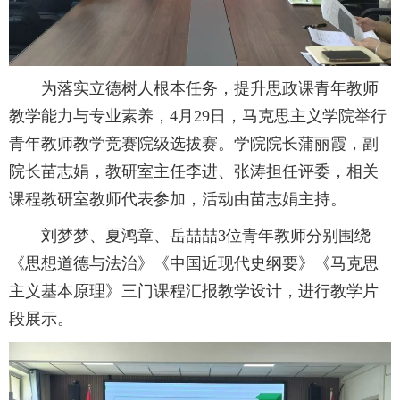
为落实立德树人根本任务，提升思政课青年教师
教学能力与专业素养，4月29日，马克思主义学院举行
青年教师教学竞赛院级选拔赛。学院院长蒲丽霞，副
院长苗志娟，教研室主任李进、张涛担任评委，相关
课程教研室教师代表参加，活动由苗志娟主持。
刘梦梦、夏鸿章、岳喆喆3位青年教师分别围绕
《思想道德与法治》《中国近现代史纲要》《马克思
主义基本原理》三门课程汇报教学设计，进行教学片
段展示。