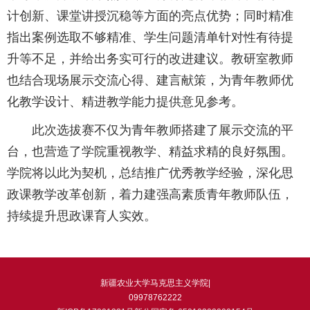
计创新、课堂讲授沉稳等方面的亮点优势；同时精准
指出案例选取不够精准、学生问题清单针对性有待提
升等不足，并给出务实可行的改进建议。教研室教师
也结合现场展示交流心得、建言献策，为青年教师优
化教学设计、精进教学能力提供意见参考。
此次选拔赛不仅为青年教师搭建了展示交流的平
台，也营造了学院重视教学、精益求精的良好氛围。
学院将以此为契机，总结推广优秀教学经验，深化思
政课教学改革创新，着力建强高素质青年教师队伍，
持续提升思政课育人实效。
新疆农业大学马克思主义学院|
09978762222